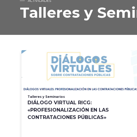
ACTIVIDADES
Talleres y Semi
Talleres y Seminarios
DIÁLOGO VIRTUAL RICG:
«PROFESIONALIZACIÓN EN LAS
CONTRATACIONES PÚBLICAS»