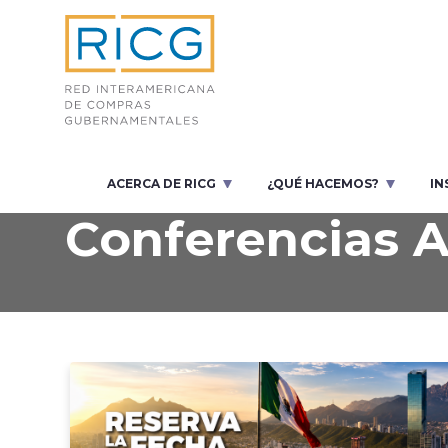
ACERCA DE RICG
¿QUÉ HACEMOS?
IN
ACTIVIDADES
Conferencias 