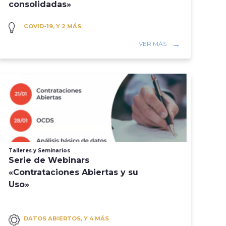
consolidadas»
COVID-19, Y 2 MÁS
VER MÁS
Talleres y Seminarios
Serie de Webinars
«Contrataciones Abiertas y su
Uso»
DATOS ABIERTOS, Y 4 MÁS