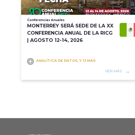
Conferencias Anuales
MONTERREY SERÁ SEDE DE LA XX
CONFERENCIA ANUAL DE LA RICG
| AGOSTO 12-14, 2026
ANALÍTICA DE DATOS, Y 13 MÁS
VER MÁS