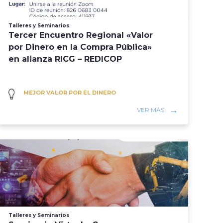
Talleres y Seminarios
Tercer Encuentro Regional «Valor
por Dinero en la Compra Pública»
en alianza RICG – REDICOP
MEJOR VALOR POR EL DINERO
VER MÁS
Talleres y Seminarios