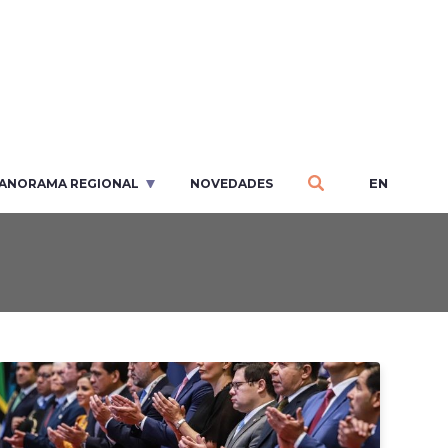
EN
ANORAMA REGIONAL
NOVEDADES