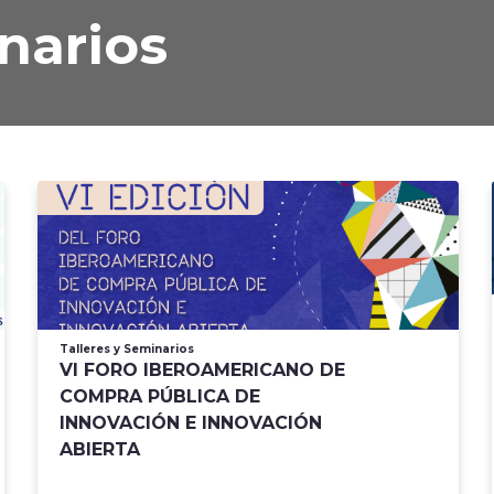
narios
Talleres y Seminarios
VI FORO IBEROAMERICANO DE
COMPRA PÚBLICA DE
INNOVACIÓN E INNOVACIÓN
ABIERTA