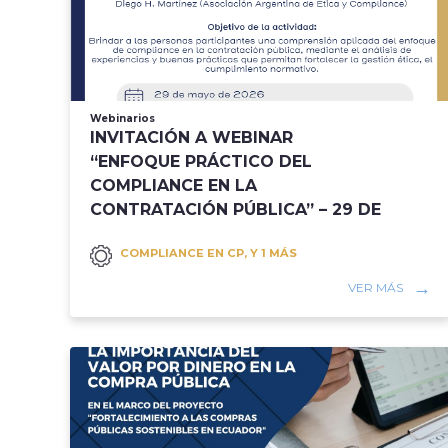
Webinarios
INVITACIÓN A WEBINAR
“ENFOQUE PRÁCTICO DEL
COMPLIANCE EN LA
CONTRATACIÓN PÚBLICA” – 29 DE
MAYO DE 2026
COMPLIANCE EN CP, Y 1 MÁS
VER MÁS