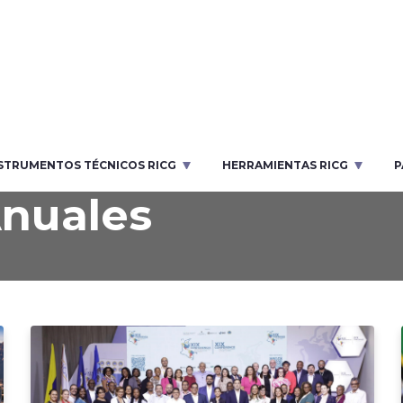
STRUMENTOS TÉCNICOS RICG
HERRAMIENTAS RICG
P
Anuales