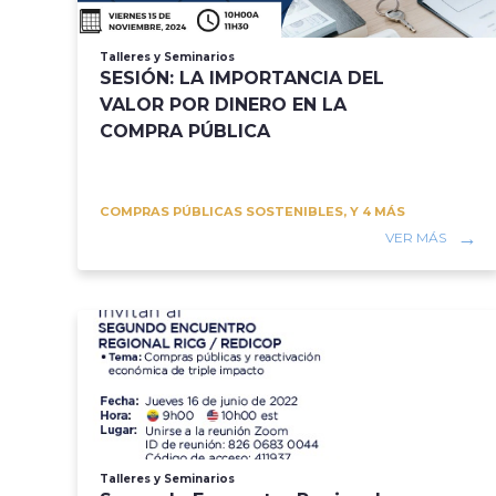
Talleres y Seminarios
SESIÓN: LA IMPORTANCIA DEL
VALOR POR DINERO EN LA
COMPRA PÚBLICA
COMPRAS PÚBLICAS SOSTENIBLES, Y 4 MÁS
VER MÁS
Talleres y Seminarios