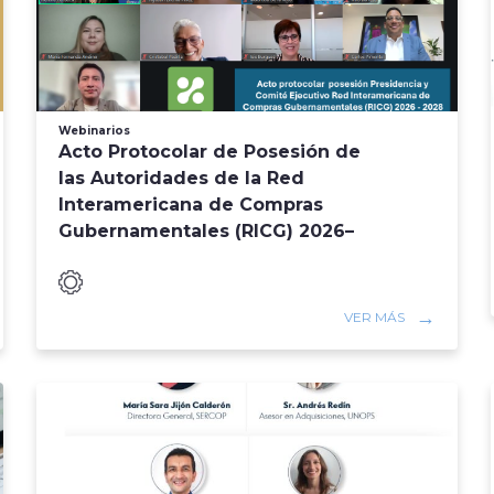
Webinarios
Acto Protocolar de Posesión de
las Autoridades de la Red
Interamericana de Compras
Gubernamentales (RICG) 2026–
2028
VER MÁS