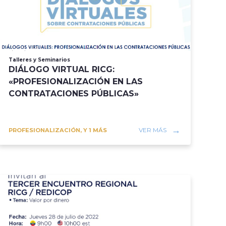
Talleres y Seminarios
DIÁLOGO VIRTUAL RICG:
«PROFESIONALIZACIÓN EN LAS
CONTRATACIONES PÚBLICAS»
VER MÁS
PROFESIONALIZACIÓN, Y 1 MÁS