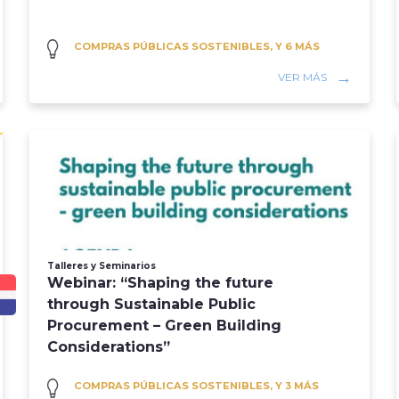
COMPRAS PÚBLICAS SOSTENIBLES, Y 6 MÁS
VER MÁS
Talleres y Seminarios
Webinar: “Shaping the future
through Sustainable Public
Procurement – Green Building
Considerations”
COMPRAS PÚBLICAS SOSTENIBLES, Y 3 MÁS