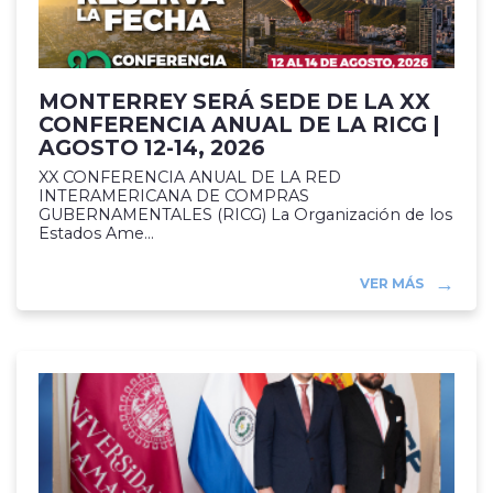
MONTERREY SERÁ SEDE DE LA XX
CONFERENCIA ANUAL DE LA RICG |
AGOSTO 12-14, 2026
XX CONFERENCIA ANUAL DE LA RED
INTERAMERICANA DE COMPRAS
GUBERNAMENTALES (RICG) La Organización de los
Estados Ame...
VER MÁS