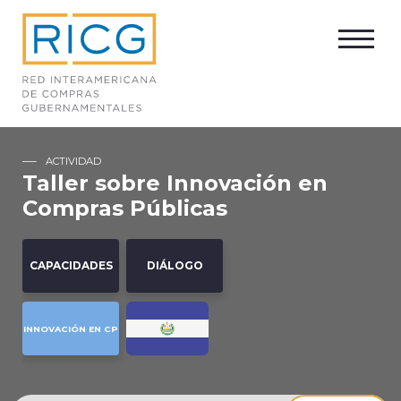
ACTIVIDAD
Taller sobre Innovación en
Compras Públicas
CAPACIDADES
DIÁLOGO
INNOVACIÓN EN CP