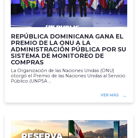
REPÚBLICA DOMINICANA GANA EL
PREMIO DE LA ONU A LA
ADMINISTRACIÓN PÚBLICA POR SU
SISTEMA DE MONITOREO DE
COMPRAS
La Organización de las Naciones Unidas (ONU)
otorgó el Premio de las Naciones Unidas al Servicio
Público (UNPSA ...
VER MÁS