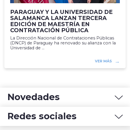
PARAGUAY Y LA UNIVERSIDAD DE
SALAMANCA LANZAN TERCERA
EDICIÓN DE MAESTRÍA EN
CONTRATACIÓN PÚBLICA
La Dirección Nacional de Contrataciones Públicas
(DNCP) de Paraguay ha renovado su alianza con la
Universidad de ...
VER MÁS
Novedades
Redes sociales