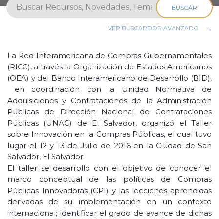
BUSCAR
VER BUSCARDOR AVANZADO
La Red Interamericana de Compras Gubernamentales
(RICG), a través la Organización de Estados Americanos
(OEA) y del Banco Interamericano de Desarrollo (BID),
en coordinación con la Unidad Normativa de
Adquisiciones y Contrataciones de la Administración
Públicas de Dirección Nacional de Contrataciones
Públicas (UNAC) de El Salvador, organizó el Taller
sobre Innovación en la Compras Públicas, el cual tuvo
lugar el 12 y 13 de Julio de 2016 en la Ciudad de San
Salvador, El Salvador.
El taller se desarrolló con el objetivo de conocer el
marco conceptual de las políticas de Compras
Públicas Innovadoras (CPI) y las lecciones aprendidas
derivadas de su implementación en un contexto
internacional; identificar el grado de avance de dichas