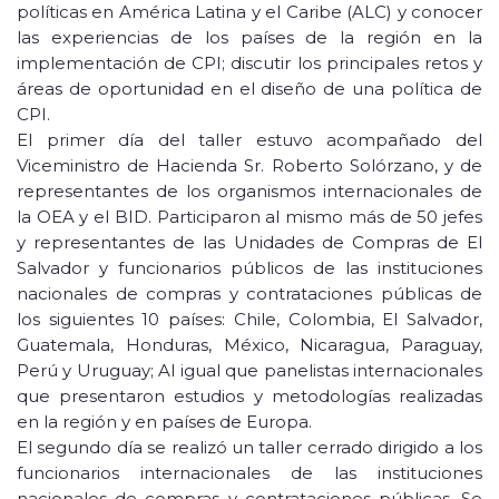
políticas en América Latina y el Caribe (ALC) y conocer
las experiencias de los países de la región en la
implementación de CPI; discutir los principales retos y
áreas de oportunidad en el diseño de una política de
CPI.
El primer día del taller estuvo acompañado del
Viceministro de Hacienda Sr. Roberto Solórzano, y de
representantes de los organismos internacionales de
la OEA y el BID. Participaron al mismo más de 50 jefes
y representantes de las Unidades de Compras de El
Salvador y funcionarios públicos de las instituciones
nacionales de compras y contrataciones públicas de
los siguientes 10 países: Chile, Colombia, El Salvador,
Guatemala, Honduras, México, Nicaragua, Paraguay,
Perú y Uruguay; Al igual que panelistas internacionales
que presentaron estudios y metodologías realizadas
en la región y en países de Europa.
El segundo día se realizó un taller cerrado dirigido a los
funcionarios internacionales de las instituciones
nacionales de compras y contrataciones públicas. Se