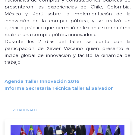
presentaron las experiencias de Chile, Colombia,
México y Perú sobre la implementación de la
innovación en la compra pública, y se realizó un
ejercicio práctico que permitió reflexionar sobre cómo
realizar una compra pública innovadora.
Durante los 2 días del taller, se contó con la
participación de Xavier Vizcaíno quien presentó el
índice global de innovación y facilitó la dinámica de
trabajo.
Agenda Taller Innovación 2016
Informe Secretaría Técnica taller El Salvador
RELACIONADO