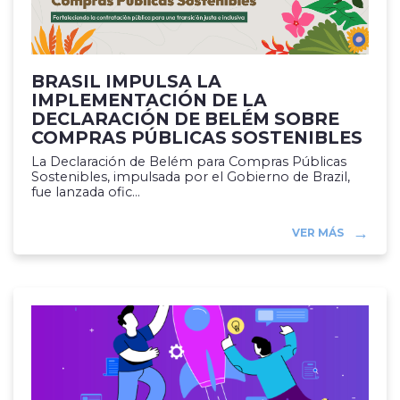
BRASIL IMPULSA LA
IMPLEMENTACIÓN DE LA
DECLARACIÓN DE BELÉM SOBRE
COMPRAS PÚBLICAS SOSTENIBLES
La Declaración de Belém para Compras Públicas
Sostenibles, impulsada por el Gobierno de Brazil,
fue lanzada ofic...
VER MÁS