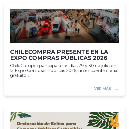
CHILECOMPRA PRESENTE EN LA
EXPO COMPRAS PÚBLICAS 2026
ChileCompra participará los días 29 y 30 de julio en
la Expo Compras Públicas 2026, un encuentro ferial
gratuito...
VER MÁS