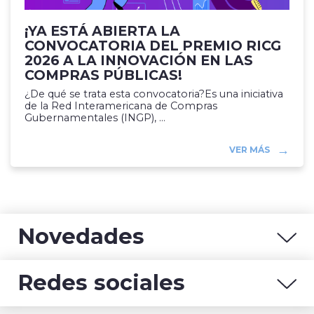
¡YA ESTÁ ABIERTA LA
CONVOCATORIA DEL PREMIO RICG
2026 A LA INNOVACIÓN EN LAS
COMPRAS PÚBLICAS!
¿De qué se trata esta convocatoria?Es una iniciativa
de la Red Interamericana de Compras
Gubernamentales (INGP), ...
VER MÁS
Novedades
Redes sociales