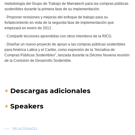
metodología del Grupo de Trabajo de Marrakech para las compras públicas
sostenibles durante la primera fase de su implementación.
· Proponer revisiones y mejoras del enfoque de trabajo para su
fortalecimiento en vista de la segunda fase de implementación que
empezará en enero de 2012.
· Compartir lecciones aprendidas con otros miembros de la RICG.
· Diseñar un nuevo proyecto de apoyo a las compras públicas sostenibles
para América Latina y el Caribe, como expresión de la “Iniciativa de
Compras Públicas Sostenibles”, lanzada durante la Décimo Novena reunión
de la Comisión de Desarrollo Sostenible.
+
Descargas adicionales
+
Speakers
RELACIONADO