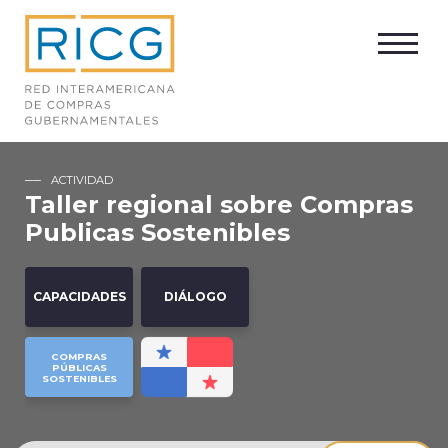
ACTIVIDAD
Taller regional sobre Compras
Publicas Sostenibles
CAPACIDADES
DIÁLOGO
COMPRAS
PÚBLICAS
SOSTENIBLES