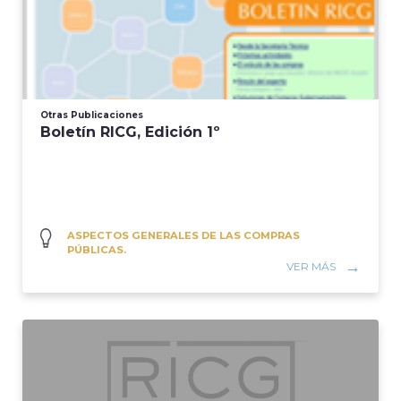
Otras Publicaciones
Boletín RICG, Edición 1º
ASPECTOS GENERALES DE LAS COMPRAS
PÚBLICAS.
VER MÁS