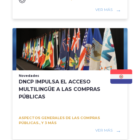
VER MÁS
Novedades
DNCP IMPULSA EL ACCESO
MULTILINGÜE A LAS COMPRAS
PÚBLICAS
ASPECTOS GENERALES DE LAS COMPRAS
PÚBLICAS., Y 3 MÁS
VER MÁS