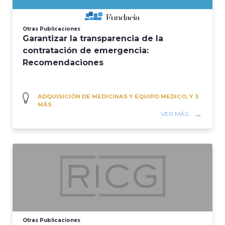
Otras Publicaciones
Garantizar la transparencia de la
contratación de emergencia:
Recomendaciones
ADQUISICIÓN DE MEDICINAS Y EQUIPO MEDICO, Y 3
MÁS
VER MÁS
Otras Publicaciones