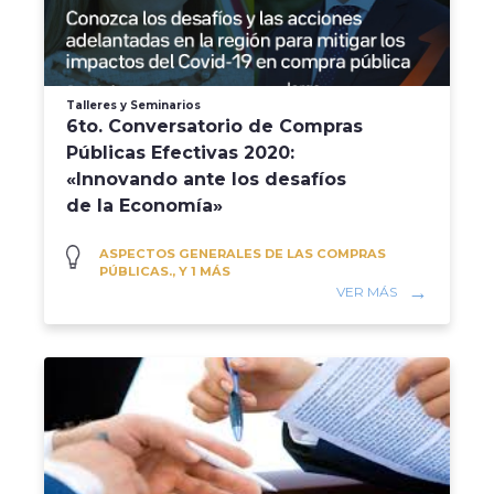
Talleres y Seminarios
6to. Conversatorio de Compras
Públicas Efectivas 2020:
«Innovando ante los desafíos
de la Economía»
ASPECTOS GENERALES DE LAS COMPRAS
PÚBLICAS., Y 1 MÁS
VER MÁS