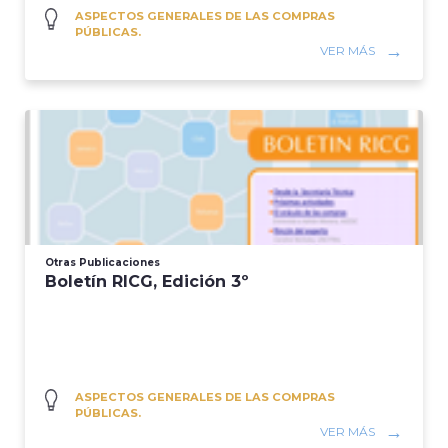
ASPECTOS GENERALES DE LAS COMPRAS
PÚBLICAS.
VER MÁS
Otras Publicaciones
Boletín RICG, Edición 3º
ASPECTOS GENERALES DE LAS COMPRAS
PÚBLICAS.
VER MÁS