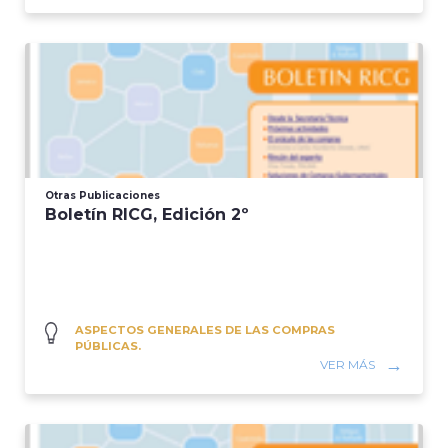
Otras Publicaciones
Boletín RICG, Edición 2º
ASPECTOS GENERALES DE LAS COMPRAS
PÚBLICAS.
VER MÁS