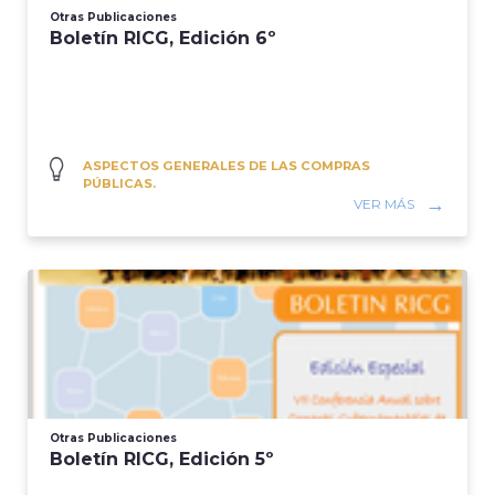
Otras Publicaciones
Boletín RICG, Edición 6º
ASPECTOS GENERALES DE LAS COMPRAS
PÚBLICAS.
VER MÁS
Otras Publicaciones
Boletín RICG, Edición 5º