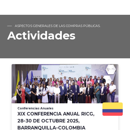
ASPECTOS GENERALES DE LAS COMPRAS PÚBLICAS.
Actividades
Conferencias Anuales
XIX CONFERENCIA ANUAL RICG,
28-30 DE OCTUBRE 2025,
BARRANQUILLA-COLOMBIA