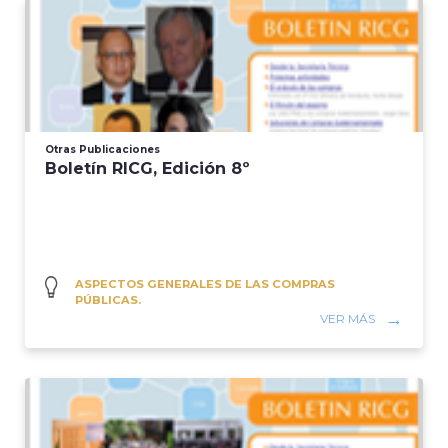
Otras Publicaciones
Boletín RICG, Edición 8º
ASPECTOS GENERALES DE LAS COMPRAS
PÚBLICAS.
VER MÁS