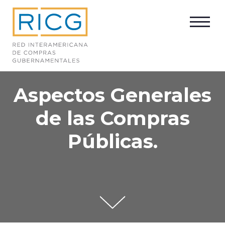
Aspectos Generales
de las Compras
Públicas.