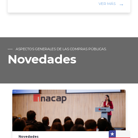
VER MÁS
ASPECTOS GENERALES DE LAS COMPRAS PÚBLICAS.
Novedades
Novedades