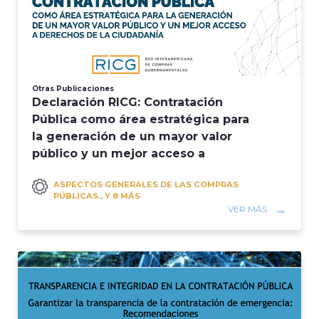
Otras Publicaciones
Declaración RICG: Contratación
Pública como área estratégica para
la generación de un mayor valor
público y un mejor acceso a
derecho...
ASPECTOS GENERALES DE LAS COMPRAS
PÚBLICAS., Y 8 MÁS
VER MÁS