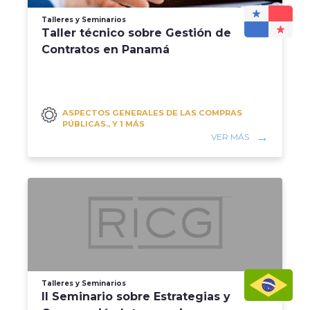
Talleres y Seminarios
Taller técnico sobre Gestión de
Contratos en Panamá
ASPECTOS GENERALES DE LAS COMPRAS
PÚBLICAS., Y 1 MÁS
VER MÁS
Talleres y Seminarios
II Seminario sobre Estrategias y