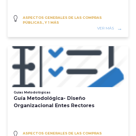
ASPECTOS GENERALES DE LAS COMPRAS
PÚBLICAS., Y 1 MÁS
VER MÁS
Guías Metodológicas
Guía Metodológica- Diseño
Organizacional Entes Rectores
ASPECTOS GENERALES DE LAS COMPRAS