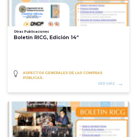
Otras Publicaciones
Boletín RICG, Edición 14º
ASPECTOS GENERALES DE LAS COMPRAS
PÚBLICAS.
VER MÁS