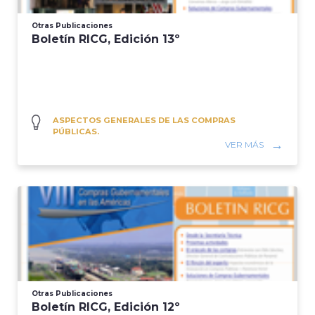
Otras Publicaciones
Boletín RICG, Edición 13º
ASPECTOS GENERALES DE LAS COMPRAS
PÚBLICAS.
VER MÁS
Otras Publicaciones
Boletín RICG, Edición 12º