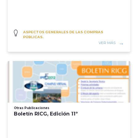
ASPECTOS GENERALES DE LAS COMPRAS
PÚBLICAS.
VER MÁS
Otras Publicaciones
Boletín RICG, Edición 11º