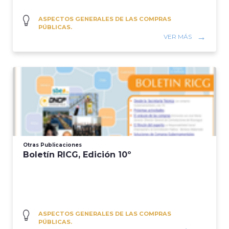
ASPECTOS GENERALES DE LAS COMPRAS
PÚBLICAS.
VER MÁS
Otras Publicaciones
Boletín RICG, Edición 10º
ASPECTOS GENERALES DE LAS COMPRAS
PÚBLICAS.