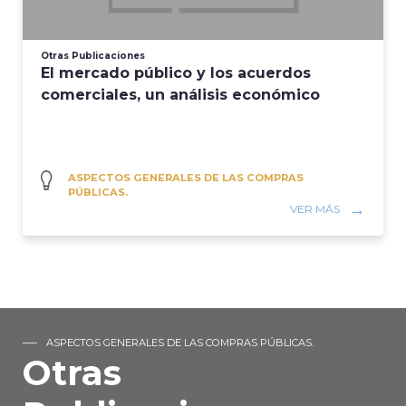
Otras Publicaciones
El mercado público y los acuerdos
comerciales, un análisis económico
ASPECTOS GENERALES DE LAS COMPRAS
PÚBLICAS.
VER MÁS
ASPECTOS GENERALES DE LAS COMPRAS PÚBLICAS.
Otras