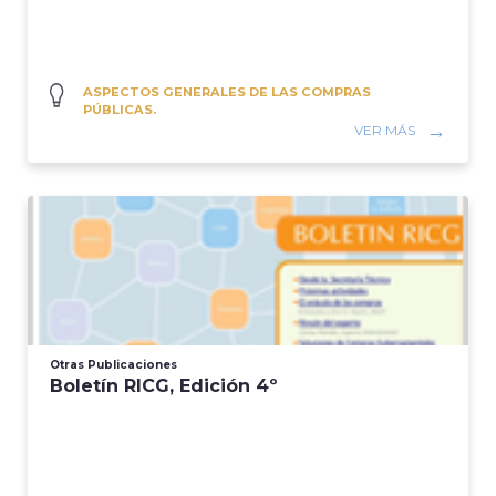
ASPECTOS GENERALES DE LAS COMPRAS
PÚBLICAS.
VER MÁS
Otras Publicaciones
Boletín RICG, Edición 4º