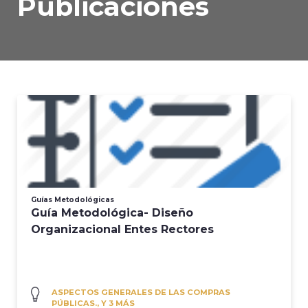
Publicaciones
Guías Metodológicas
Guía Metodológica- Diseño
Organizacional Entes Rectores
ASPECTOS GENERALES DE LAS COMPRAS
PÚBLICAS., Y 3 MÁS