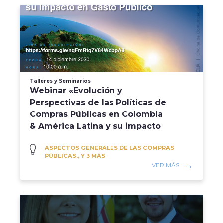
Talleres y Seminarios
Webinar «Evolución y
Perspectivas de las Políticas de
Compras Públicas en Colombia
& América Latina y su impacto
en el Gasto Públ...
ASPECTOS GENERALES DE LAS COMPRAS
PÚBLICAS., Y 3 MÁS
VER MÁS