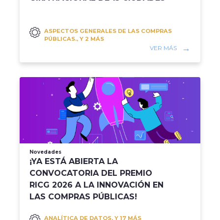
ASPECTOS GENERALES DE LAS COMPRAS
PÚBLICAS., Y 2 MÁS
VER MÁS
Novedades
¡YA ESTÁ ABIERTA LA
CONVOCATORIA DEL PREMIO
RICG 2026 A LA INNOVACIÓN EN
LAS COMPRAS PÚBLICAS!
ANALÍTICA DE DATOS, Y 17 MÁS