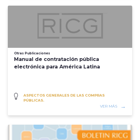
Otras Publicaciones
Manual de contratación pública
electrónica para América Latina
ASPECTOS GENERALES DE LAS COMPRAS
PÚBLICAS.
VER MÁS