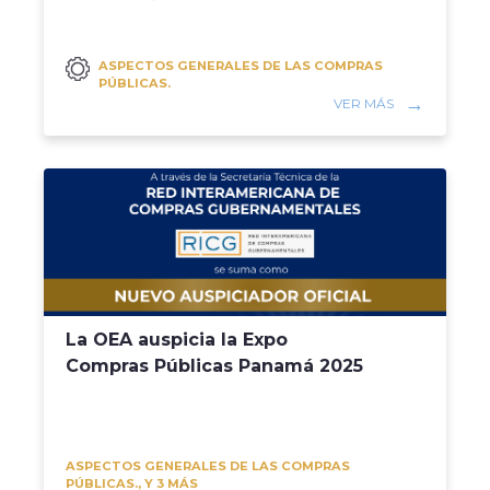
ASPECTOS GENERALES DE LAS COMPRAS
PÚBLICAS.
VER MÁS
La OEA auspicia la Expo
Compras Públicas Panamá 2025
ASPECTOS GENERALES DE LAS COMPRAS
PÚBLICAS., Y 3 MÁS