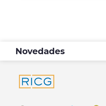
Novedades