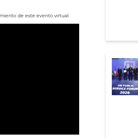
miento de este evento virtual: