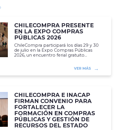
O
CHILECOMPRA PRESENTE
EN LA EXPO COMPRAS
PÚBLICAS 2026
ChileCompra participará los días 29 y 30
de julio en la Expo Compras Públicas
2026, un encuentro ferial gratuito...
VER MÁS
CHILECOMPRA E INACAP
FIRMAN CONVENIO PARA
FORTALECER LA
FORMACIÓN EN COMPRAS
PÚBLICAS Y GESTIÓN DE
RECURSOS DEL ESTADO