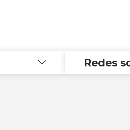
Redes so