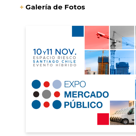
+
Galería de Fotos