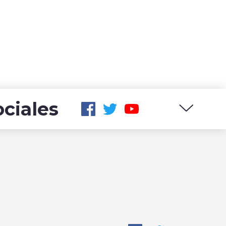
ciales