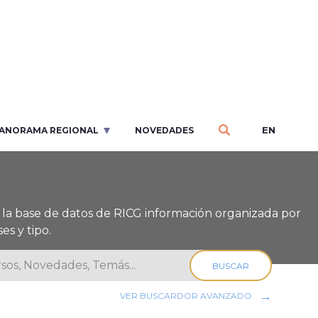
EN
ANORAMA REGIONAL
NOVEDADES
la base de datos de RICG información organizada por
es y tipo.
BUSCAR
VER BUSCARDOR AVANZADO