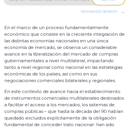
ADVANCED SEARCH
En el marco de un proceso fundamentalmente
económico que consiste en la creciente integración de
las distintas economías nacionales en una única
economía de mercado, se observa un considerable
avance en la liberalización del mercado de compras
gubernamentales a nivel multilateral, impactando
tanto a nivel regional como nacional en las estrategias
económicas de los países, así como en sus
negociaciones comerciales bilaterales y regionales.
En este contexto de avance hacia el establecimiento
de instrumentos comerciales multilaterales destinados
a facilitar el acceso a los mercados, los sistemas de
compras públicas – que hasta la década del 90 habían
quedado excluidos explícitamente de la obligación
fundamental de conceder trato nacional- han sido