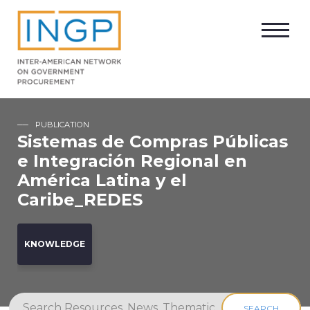
PUBLICATION
Sistemas de Compras Públicas
e Integración Regional en
América Latina y el
Caribe_REDES
KNOWLEDGE
SEARCH