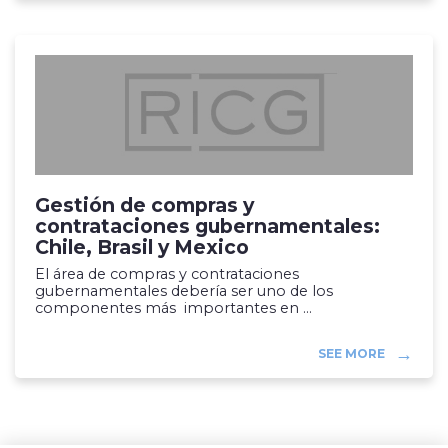
Gestión de compras y
contrataciones gubernamentales:
Chile, Brasil y Mexico
El área de compras y contrataciones
gubernamentales debería ser uno de los
componentes más importantes en ...
SEE MORE