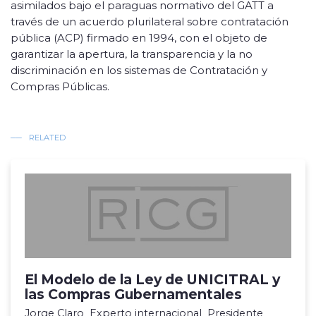
asimilados bajo el paraguas normativo del GATT a
través de un acuerdo plurilateral sobre contratación
pública (ACP) firmado en 1994, con el objeto de
garantizar la apertura, la transparencia y la no
discriminación en los sistemas de Contratación y
Compras Públicas.
RELATED
El Modelo de la Ley de UNICITRAL y
las Compras Gubernamentales
Jorge Claro Experto internacional Presidente