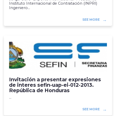
Instituto Internacional de Contratación (INPRI)
Ingeniero...
SEE MORE
Invitación a presentar expresiones
de interes sefin-uap-ei-012-2013.
República de Honduras
...
SEE MORE