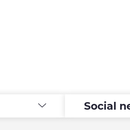
Social 