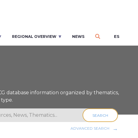
ES
REGIONAL OVERVIEW
NEWS
ICG database information organized by thematics,
 type.
SEARCH
ADVANCED SEARCH