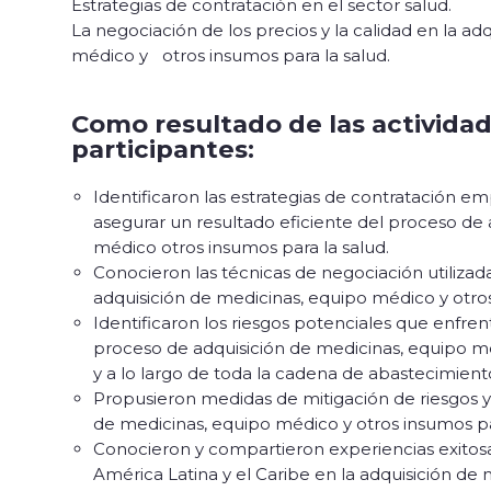
Estrategias de contratación en el sector salud.
La negociación de los precios y la calidad en la 
médico y otros insumos para la salud.
Como resultado de las actividade
participantes:
Identificaron las estrategias de contratación e
asegurar un resultado eficiente del proceso de 
médico otros insumos para la salud.
Conocieron las técnicas de negociación utilizada
adquisición de medicinas, equipo médico y otro
Identificaron los riesgos potenciales que enfren
proceso de adquisición de medicinas, equipo mé
y a lo largo de toda la cadena de abastecimient
Propusieron medidas de mitigación de riesgos y 
de medicinas, equipo médico y otros insumos pa
Conocieron y compartieron experiencias exitos
América Latina y el Caribe en la adquisición de