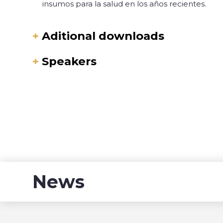
insumos para la salud en los años recientes.
+
Aditional downloads
+
Speakers
News