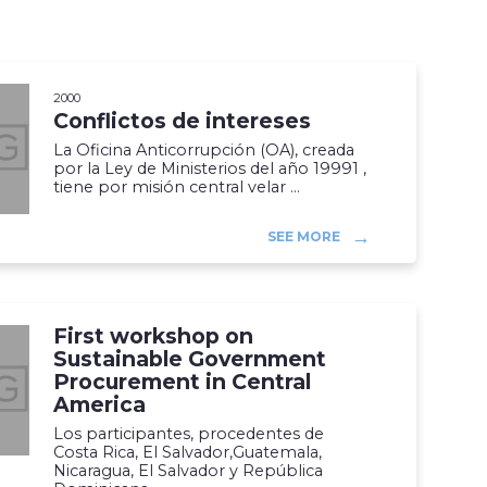
2000
Conflictos de intereses
La Oficina Anticorrupción (OA), creada
por la Ley de Ministerios del año 19991 ,
tiene por misión central velar ...
SEE MORE
First workshop on
Sustainable Government
Procurement in Central
America
Los participantes, procedentes de
Costa Rica, El Salvador,Guatemala,
Nicaragua, El Salvador y República