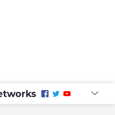
networks