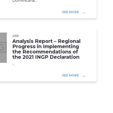
Dominicana...
SEE MORE
2000
Analysis Report – Regional
Progress in Implementing
the Recommendations of
the 2021 INGP Declaration
...
SEE MORE