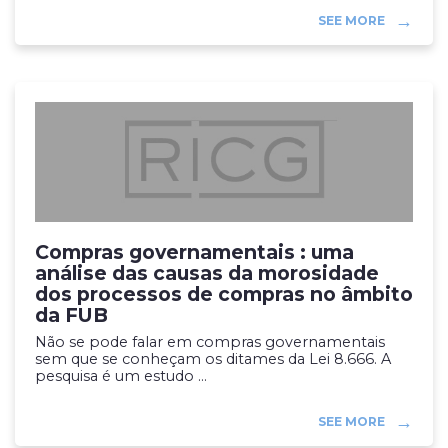
SEE MORE
Compras governamentais : uma
análise das causas da morosidade
dos processos de compras no âmbito
da FUB
Não se pode falar em compras governamentais
sem que se conheçam os ditames da Lei 8.666. A
pesquisa é um estudo ...
SEE MORE