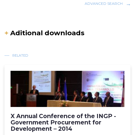
ADVANCED SEARCH
+
Aditional downloads
RELATED
X Annual Conference of the INGP -
Government Procurement for
Development – 2014