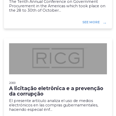
The Tenth Annual Conference on Government
Procurement in the Americas which took place on
the 28 to 30th of October...
SEE MORE
2000
A licitação eletrônica e a prevenção
da corrupção
El presente artículo analiza el uso de medios
electrónicos en las compras gubernamentales,
haciendo especial énf...