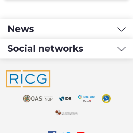
News
Social networks