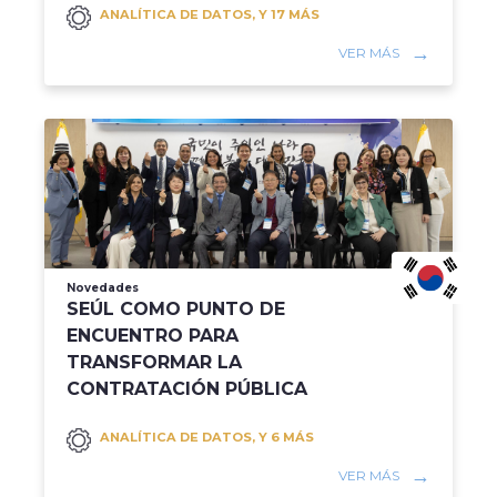
ANALÍTICA DE DATOS, Y 17 MÁS
VER MÁS
Novedades
SEÚL COMO PUNTO DE
ENCUENTRO PARA
TRANSFORMAR LA
CONTRATACIÓN PÚBLICA
ANALÍTICA DE DATOS, Y 6 MÁS
VER MÁS