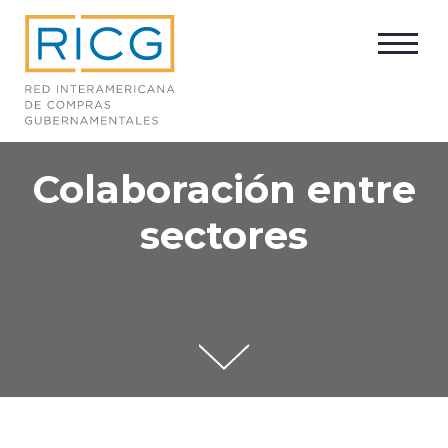
Colaboración entre
sectores