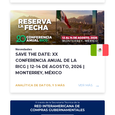
Novedades
SAVE THE DATE: XX
CONFERENCIA ANUAL DE LA
RICG | 12-14 DE AGOSTO, 2026 |
MONTERREY, MÉXICO
VER MÁS
ANALÍTICA DE DATOS, Y 5 MÁS