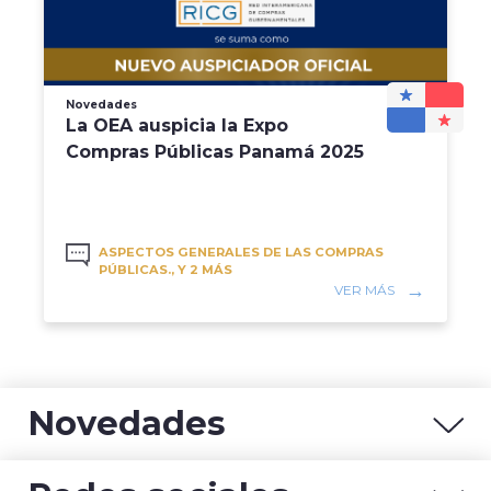
Novedades
La OEA auspicia la Expo
Compras Públicas Panamá 2025
ASPECTOS GENERALES DE LAS COMPRAS
PÚBLICAS., Y 2 MÁS
VER MÁS
Novedades