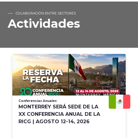
COLABORACIÓN ENTRE SECTORES
Actividades
Conferencias Anuales
MONTERREY SERÁ SEDE DE LA
XX CONFERENCIA ANUAL DE LA
RICG | AGOSTO 12-14, 2026