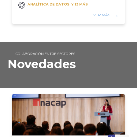
ANALÍTICA DE DATOS, Y 13 MÁS
VER MÁS
COLABORACIÓN ENTRE SECTORES
Novedades