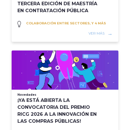
TERCERA EDICIÓN DE MAESTRÍA
EN CONTRATACIÓN PÚBLICA
COLABORACIÓN ENTRE SECTORES, Y 4 MÁS
VER MÁS
Novedades
¡YA ESTÁ ABIERTA LA
CONVOCATORIA DEL PREMIO
RICG 2026 A LA INNOVACIÓN EN
LAS COMPRAS PÚBLICAS!