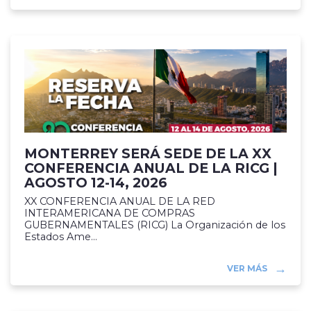
MONTERREY SERÁ SEDE DE LA XX
CONFERENCIA ANUAL DE LA RICG |
AGOSTO 12-14, 2026
XX CONFERENCIA ANUAL DE LA RED
INTERAMERICANA DE COMPRAS
GUBERNAMENTALES (RICG) La Organización de los
Estados Ame...
VER MÁS