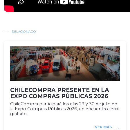
RELACIONADO
CHILECOMPRA PRESENTE EN LA
EXPO COMPRAS PÚBLICAS 2026
ChileCompra participará los días 29 y 30 de julio en
la Expo Compras Públicas 2026, un encuentro ferial
gratuito...
VER MÁS