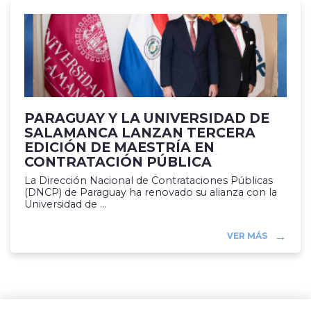
PARAGUAY Y LA UNIVERSIDAD DE
SALAMANCA LANZAN TERCERA
EDICIÓN DE MAESTRÍA EN
CONTRATACIÓN PÚBLICA
La Dirección Nacional de Contrataciones Públicas
(DNCP) de Paraguay ha renovado su alianza con la
Universidad de ...
VER MÁS