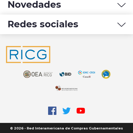
Novedades
Redes sociales
© 2026 - Red Interamericana de Compras Gubernamentales