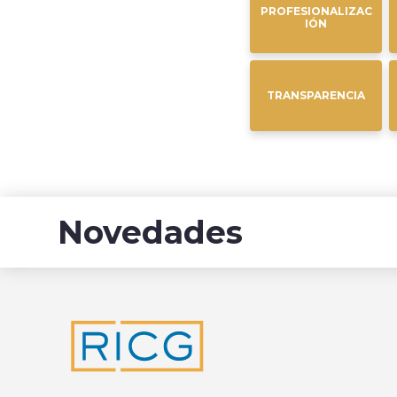
PROFESIONALIZAC
IÓN
TRANSPARENCIA
Novedades