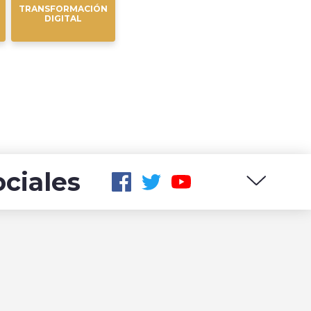
TRANSFORMACIÓN
DIGITAL
ciales