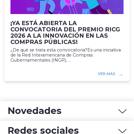
¡YA ESTÁ ABIERTA LA
CONVOCATORIA DEL PREMIO RICG
2026 A LA INNOVACIÓN EN LAS
COMPRAS PÚBLICAS!
¿De qué se trata esta convocatoria?Es una iniciativa
de la Red Interamericana de Compras
Gubernamentales (INGP), ...
VER MÁS
Novedades
Redes sociales