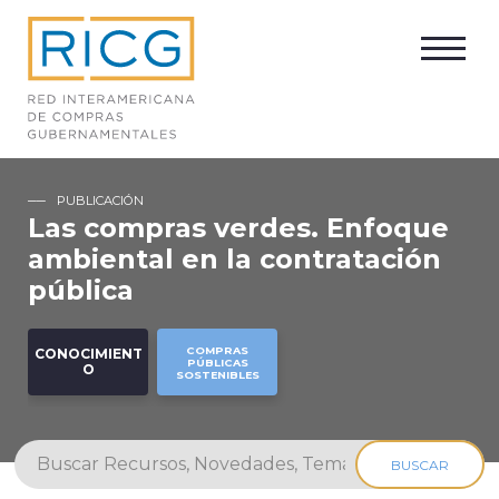
PUBLICACIÓN
Las compras verdes. Enfoque
ambiental en la contratación
pública
COMPRAS
CONOCIMIENT
PÚBLICAS
O
SOSTENIBLES
BUSCAR