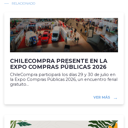
RELACIONADO
CHILECOMPRA PRESENTE EN LA
EXPO COMPRAS PÚBLICAS 2026
ChileCompra participará los días 29 y 30 de julio en
la Expo Compras Públicas 2026, un encuentro ferial
gratuito...
VER MÁS