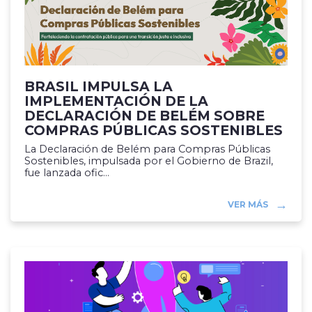
BRASIL IMPULSA LA
IMPLEMENTACIÓN DE LA
DECLARACIÓN DE BELÉM SOBRE
COMPRAS PÚBLICAS SOSTENIBLES
La Declaración de Belém para Compras Públicas
Sostenibles, impulsada por el Gobierno de Brazil,
fue lanzada ofic...
VER MÁS