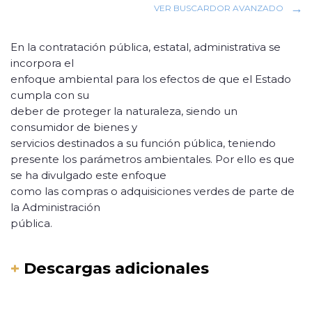
VER BUSCARDOR AVANZADO
En la contratación pública, estatal, administrativa se
incorpora el
enfoque ambiental para los efectos de que el Estado
cumpla con su
deber de proteger la naturaleza, siendo un
consumidor de bienes y
servicios destinados a su función pública, teniendo
presente los parámetros ambientales. Por ello es que
se ha divulgado este enfoque
como las compras o adquisiciones verdes de parte de
la Administración
pública.
+
Descargas adicionales