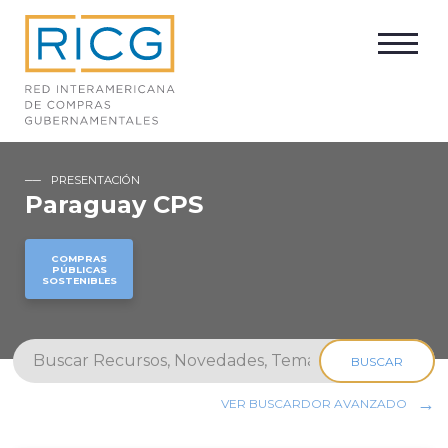
PRESENTACIÓN
Paraguay CPS
COMPRAS
PÚBLICAS
SOSTENIBLES
BUSCAR
VER BUSCARDOR AVANZADO