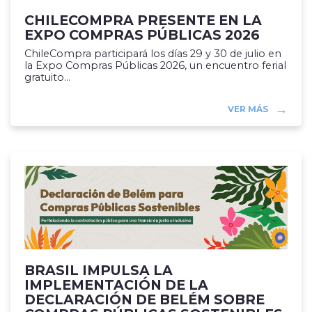
CHILECOMPRA PRESENTE EN LA
EXPO COMPRAS PÚBLICAS 2026
ChileCompra participará los días 29 y 30 de julio en
la Expo Compras Públicas 2026, un encuentro ferial
gratuito...
VER MÁS
BRASIL IMPULSA LA
IMPLEMENTACIÓN DE LA
DECLARACIÓN DE BELÉM SOBRE