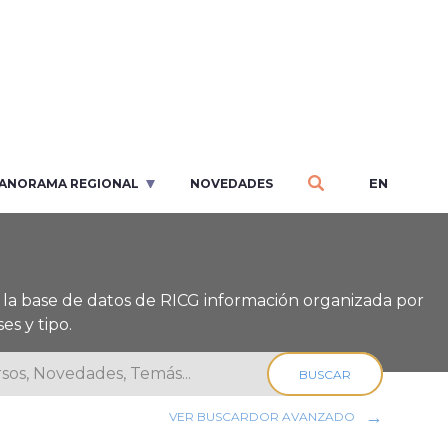
EN
ANORAMA REGIONAL
NOVEDADES
la base de datos de RICG información organizada por
es y tipo.
BUSCAR
VER BUSCARDOR AVANZADO