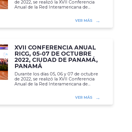
de 2022, se realizó la XVII Conferencia
Anual de la Red Interamericana de...
VER MÁS
XVII CONFERENCIA ANUAL
RICG, 05-07 DE OCTUBRE
2022, CIUDAD DE PANAMÁ,
PANAMÁ
Durante los días 05, 06 y 07 de octubre
de 2022, se realizó la XVII Conferencia
Anual de la Red Interamericana de...
VER MÁS