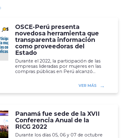
O
OSCE-Perú presenta
novedosa herramienta que
transparenta información
como proveedoras del
Estado
Durante el 2022, la participación de las
empresas lideradas por mujeres en las
compras públicas en Perú alcanzó...
VER MÁS
Panamá fue sede de la XVII
Conferencia Anual de la
RICG 2022
Durante los días 05, 06 y 07 de octubre