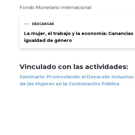
Fondo Monetario Internacional
DESCARGAR
La mujer, el trabajo y la economía: Gananci
igualdad de género
Vinculado con las actividades:
Seminario: Promoviendo el Desarollo Inclusivo:
de las Mujeres en la Contratación Pública