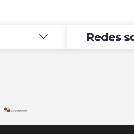
Redes so