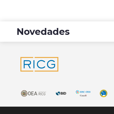
Novedades