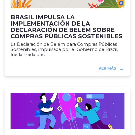
BRASIL IMPULSA LA
IMPLEMENTACIÓN DE LA
DECLARACIÓN DE BELÉM SOBRE
COMPRAS PÚBLICAS SOSTENIBLES
La Declaración de Belém para Compras Públicas
Sostenibles, impulsada por el Gobierno de Brazil,
fue lanzada ofic...
VER MÁS