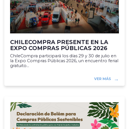
CHILECOMPRA PRESENTE EN LA
EXPO COMPRAS PÚBLICAS 2026
ChileCompra participará los días 29 y 30 de julio en
la Expo Compras Públicas 2026, un encuentro ferial
gratuito...
VER MÁS