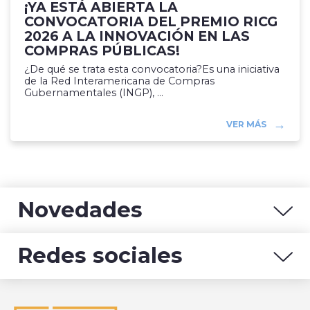
¡YA ESTÁ ABIERTA LA
CONVOCATORIA DEL PREMIO RICG
2026 A LA INNOVACIÓN EN LAS
COMPRAS PÚBLICAS!
¿De qué se trata esta convocatoria?Es una iniciativa
de la Red Interamericana de Compras
Gubernamentales (INGP), ...
VER MÁS
Novedades
Redes sociales