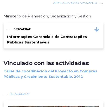
VER BUSCARDOR AVANZADO
Ministerio de Planeacion, Organizacion y Gestion
DESCARGAR
Informações Gerenciais de Contratações
Públicas Sustentáveis
Vinculado con las actividades:
Taller de coordinación del Proyecto en Compras
Públicas y Crecimiento Sustentable, 2012
RELACIONADO