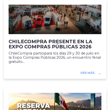
CHILECOMPRA PRESENTE EN LA
EXPO COMPRAS PÚBLICAS 2026
ChileCompra participará los días 29 y 30 de julio en
la Expo Compras Públicas 2026, un encuentro ferial
gratuito...
VER MÁS