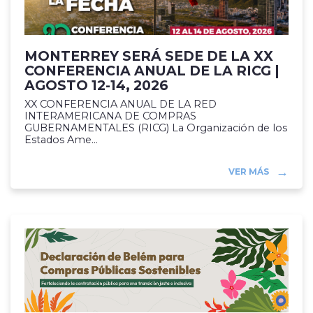
MONTERREY SERÁ SEDE DE LA XX
CONFERENCIA ANUAL DE LA RICG |
AGOSTO 12-14, 2026
XX CONFERENCIA ANUAL DE LA RED
INTERAMERICANA DE COMPRAS
GUBERNAMENTALES (RICG) La Organización de los
Estados Ame...
VER MÁS