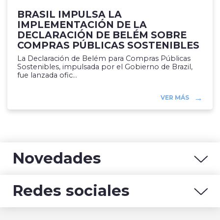
BRASIL IMPULSA LA
IMPLEMENTACIÓN DE LA
DECLARACIÓN DE BELÉM SOBRE
COMPRAS PÚBLICAS SOSTENIBLES
La Declaración de Belém para Compras Públicas
Sostenibles, impulsada por el Gobierno de Brazil,
fue lanzada ofic...
VER MÁS
Novedades
Redes sociales