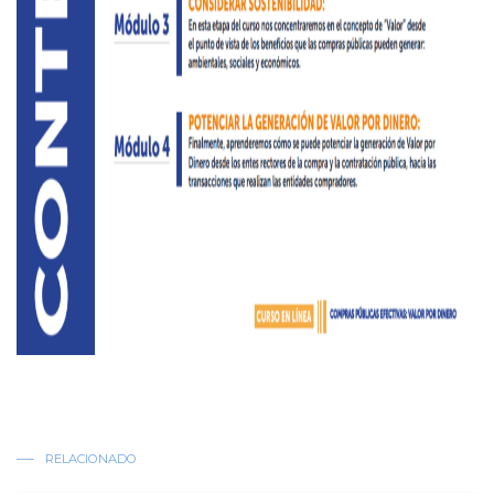
RELACIONADO