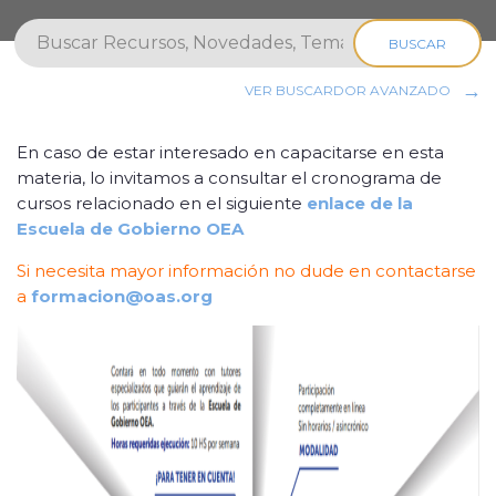
BUSCAR
VER BUSCARDOR AVANZADO
En caso de estar interesado en capacitarse en esta
materia, lo invitamos a consultar el cronograma de
cursos relacionado en el siguiente
enlace de la
Escuela de Gobierno OEA
Si necesita mayor información no dude en contactarse
a
formacion@oas.org